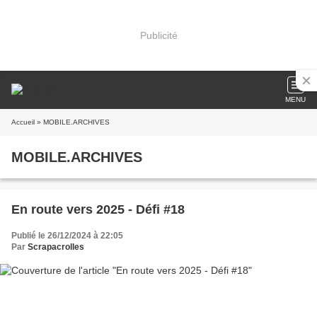
Publicité
MENU
Accueil
» MOBILE.ARCHIVES
MOBILE.ARCHIVES
En route vers 2025 - Défi #18
Publié le 26/12/2024 à 22:05
Par
Scrapacrolles