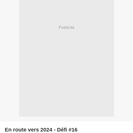
Publicité
En route vers 2024 - Défi #16