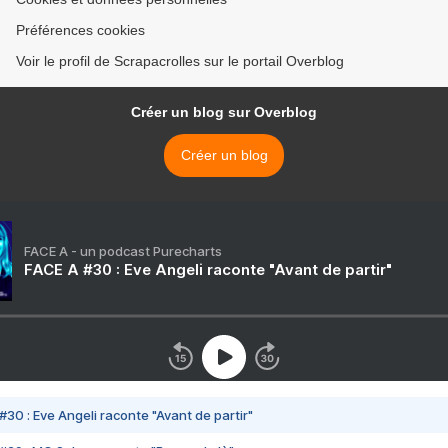
Préférences cookies
Voir le profil de Scrapacrolles sur le portail Overblog
Créer un blog sur Overblog
Créer un blog
FACE A - un podcast Purecharts
FACE A #30 : Eve Angeli raconte "Avant de partir"
#30 : Eve Angeli raconte "Avant de partir"