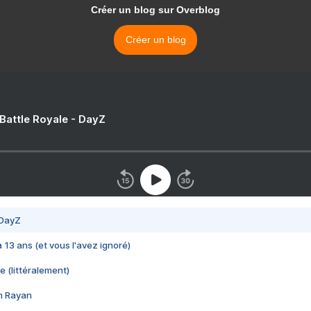
Créer un blog sur Overblog
Créer un blog
 Battle Royale - DayZ
 DayZ
 a 13 ans (et vous l'avez ignoré)
e (littéralement)
im Rayan