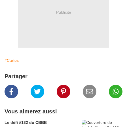
Publicité
#Cartes
Partager
Vous aimerez aussi
Le défi #132 du CBBB