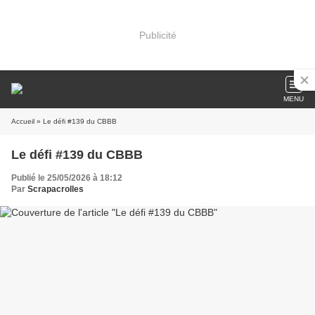
Publicité
MENU
Accueil
» Le défi #139 du CBBB
Le défi #139 du CBBB
Publié le 25/05/2026 à 18:12
Par
Scrapacrolles