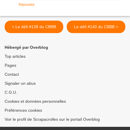
Répondre
< Le défi #138 du CBBB
Le défi #140 du CBBB >
Hébergé par Overblog
Top articles
Pages
Contact
Signaler un abus
C.G.U.
Cookies et données personnelles
Préférences cookies
Voir le profil de Scrapacrolles sur le portail Overblog