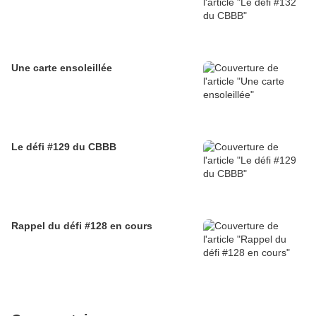
Une carte ensoleillée
Le défi #129 du CBBB
Rappel du défi #128 en cours