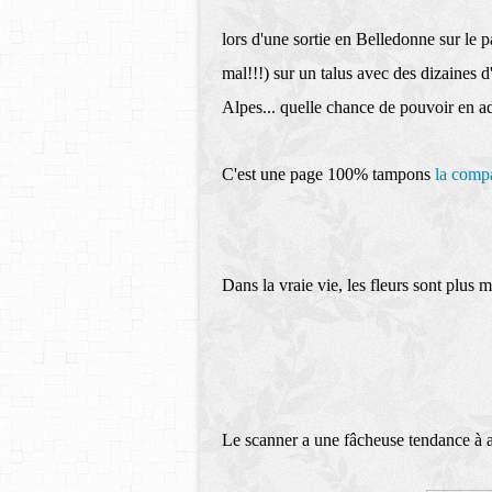
lors d'une sortie en Belledonne sur le p
mal!!!) sur un talus avec des dizaines d
Alpes... quelle chance de pouvoir en a
C'est une page 100% tampons
la comp
Dans la vraie vie, les fleurs sont plus 
Le scanner a une fâcheuse tendance à ac