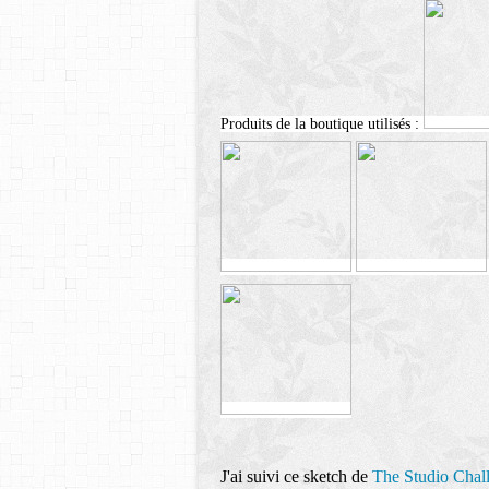
Produits de la boutique utilisés :
J'ai suivi ce sketch de
The Studio Chal