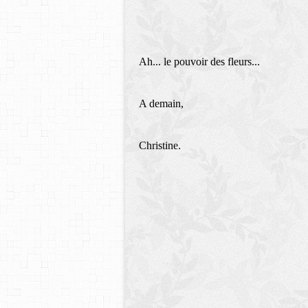
Ah... le pouvoir des fleurs...
A demain,
Christine.