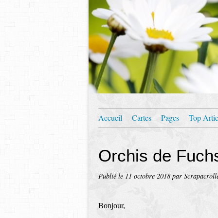
Accueil
Cartes
Pages
Top Artic
Orchis de Fuch
Publié le
11 octobre 2018
par Scrapacroll
Bonjour,