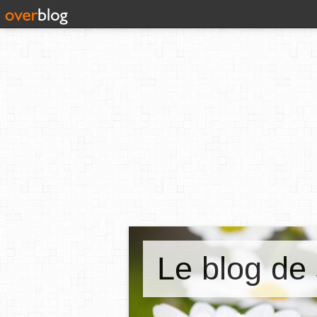
Le blog de 