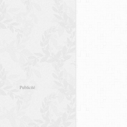
Publicité