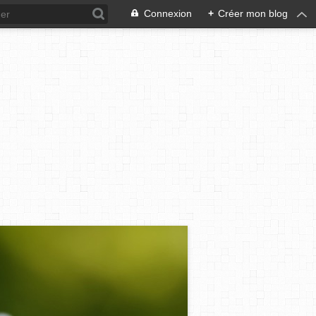
Connexion
+
Créer mon blog