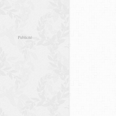
Publicité