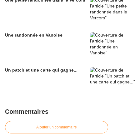
Une petite randonnée dans le Vercors
Une randonnée en Vanoise
Un patch et une carte qui gagne...
Commentaires
Ajouter un commentaire