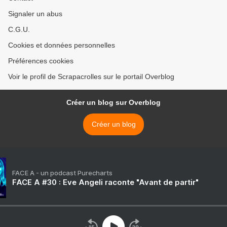
Signaler un abus
C.G.U.
Cookies et données personnelles
Préférences cookies
Voir le profil de Scrapacrolles sur le portail Overblog
Créer un blog sur Overblog
Créer un blog
FACE A - un podcast Purecharts
FACE A #30 : Eve Angeli raconte "Avant de partir"