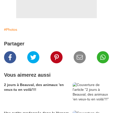
#Photos
Partager
Vous aimerez aussi
2 jours à Beauval, des animaux 'en
veux-tu en voilà'!!!