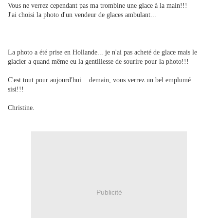
Vous ne verrez cependant pas ma trombine une glace à la main!!!
J'ai choisi la photo d'un vendeur de glaces ambulant...
La photo a été prise en Hollande... je n'ai pas acheté de glace mais le
glacier a quand même eu la gentillesse de sourire pour la photo!!!
C'est tout pour aujourd'hui... demain, vous verrez un bel emplumé...
sisi!!!
Christine.
Publicité