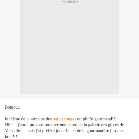
Publicité
Bonjour,
le thème de la semaine des
bottes rouges
est plutôt gourmand!!!
Hihi... j'aurai pu vous montrer une photo de la galerie des glaces de
Versailles... mais j'ai préféré jouer le jeu de la gourmandise jusqu'au
bout!!!