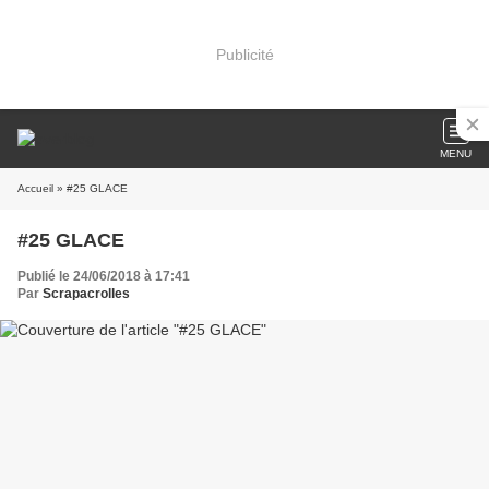
Publicité
MENU
Accueil
» #25 GLACE
#25 GLACE
Publié le 24/06/2018 à 17:41
Par
Scrapacrolles