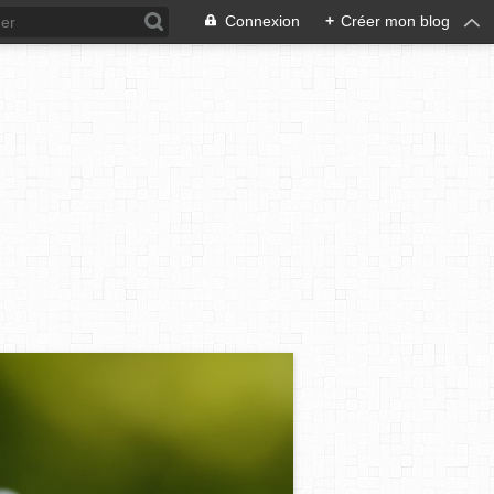
Connexion
+
Créer mon blog