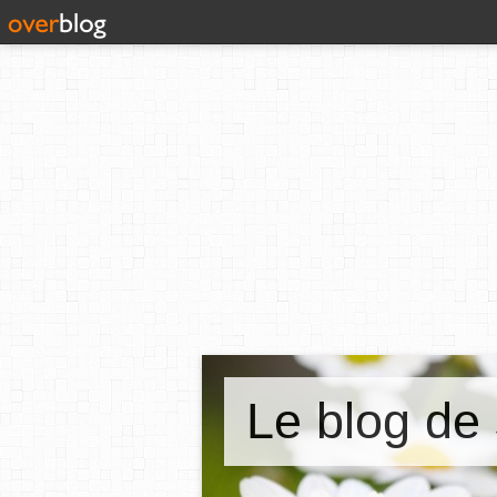
Le blog de 