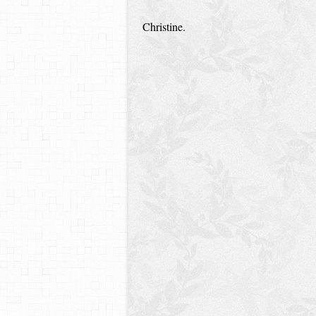
Christine.