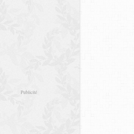
Publicité