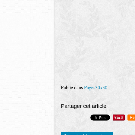
Publié dans
Pages30x30
Partager cet article
Re