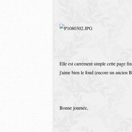
Elle est carrément simple cette page fin
j'aime bien le fond (encore un ancien B
Bonne journée,