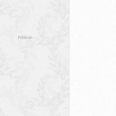
Publicité