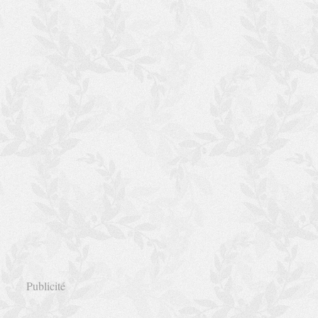
Publicité