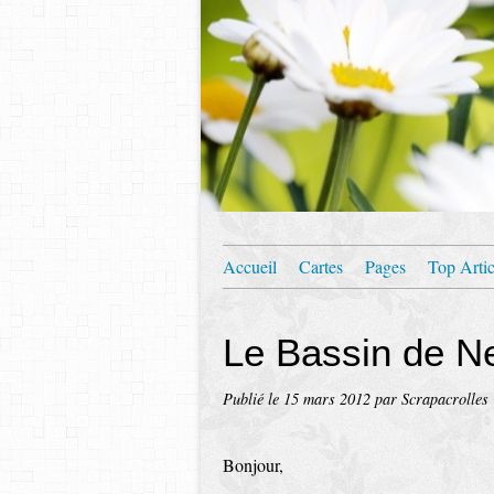
Accueil
Cartes
Pages
Top Artic
Le Bassin de N
Publié le
15 mars 2012
par Scrapacrolles
Bonjour,