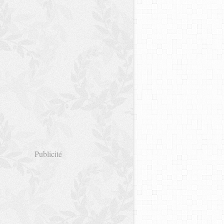
Publicité