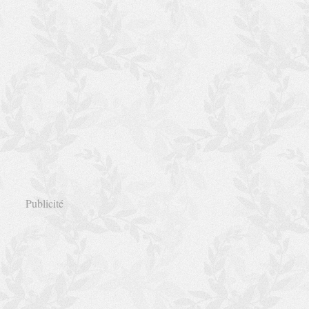
Publicité