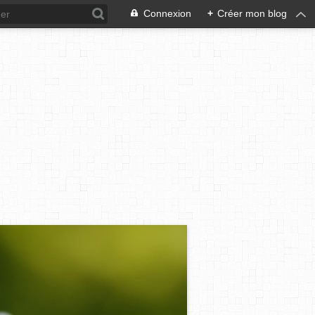
Connexion
+
Créer mon blog