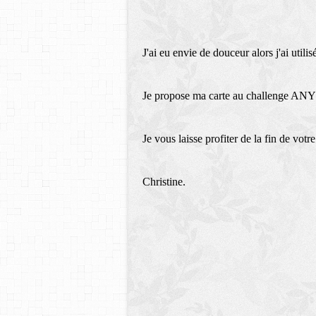
J'ai eu envie de douceur alors j'ai util
Je propose ma carte au challenge
Je vous laisse profiter de la fin de vot
Christine.