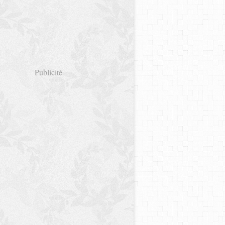
Publicité