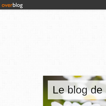
Le blog de 