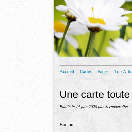
Accueil
Cartes
Pages
Top Artic
Une carte toute
Publié le
14 juin 2020
par Scrapacrolles
Bonjour,