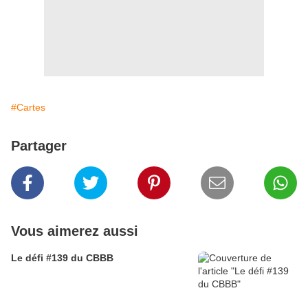
#Cartes
Partager
Vous aimerez aussi
Le défi #139 du CBBB