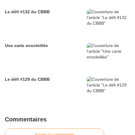
Le défi #132 du CBBB
Une carte ensoleillée
Le défi #129 du CBBB
Commentaires
Ajouter un commentaire